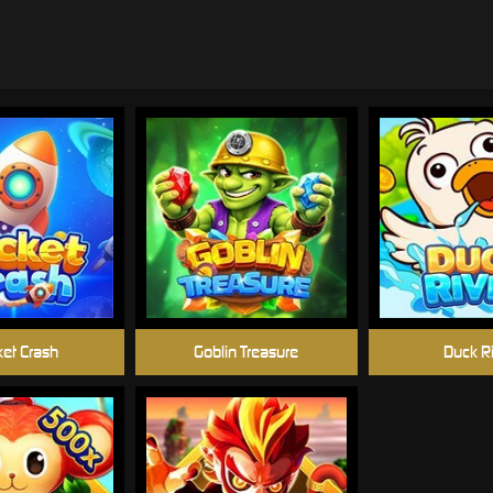
et Crash
Goblin Treasure
Duck R