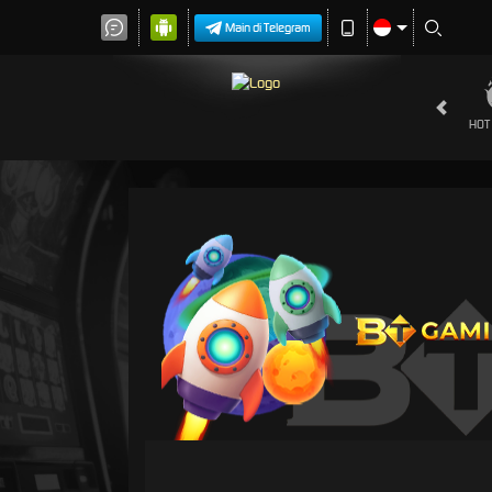
Main di Telegram
HOT