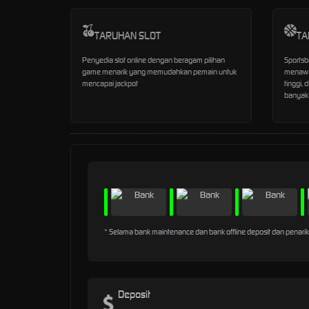
TARUHAN SLOT
TA
Penyedia slot online dengan beragam pilihan
Sportsb
game menarik yang memudahkan pemain untuk
menawar
mencapai jackpot
tinggi,
banyak 
* Selama bank maintenance dan bank offline deposit dan penarik
Deposit