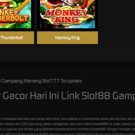
Thunderbolt
Monkey King
t88 Gampang Menang Slot777 Terupdate
Gacor Hari Ini Link Slot88 G
lalukan aktivitas permainan slot online, kemudahan ini memberikan kesan jika bermain slot o
ab hampir dari 200 juta orang selalu mengakses situs slot online Sukaslot88 ini, itulah alasan 
i namun juga service terbaik yang diberikan kepada seluruh member Sukaslot88. Dengan beragam p
Jadi bagi anda penikmat slot88 gampang menang, disinilah tempatnya untuk anda berproses s