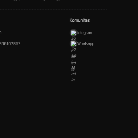
Komunitas
fc
telegram
896107863
Whatsapp