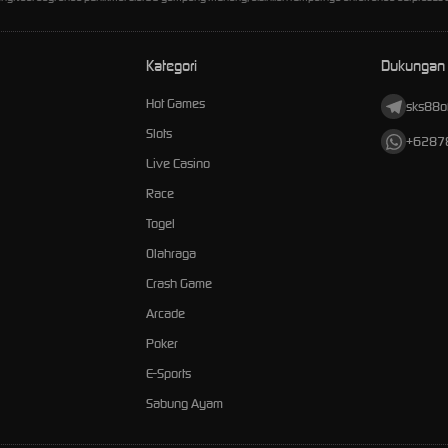
Kategori
Dukungan
Hot Games
sks88o
Slots
+6287
Live Casino
Race
Togel
Olahraga
Crash Game
Arcade
Poker
E-Sports
Sabung Ayam