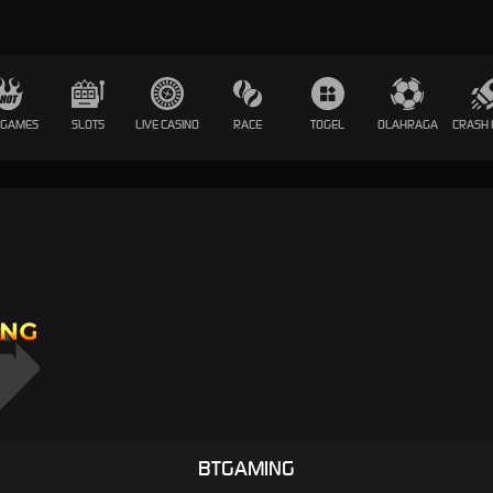
 GAMES
SLOTS
LIVE CASINO
RACE
TOGEL
OLAHRAGA
CRASH
BTGAMING