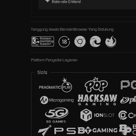
Rata-rata 0 Menit
Tanggung Jawab Bermain
Browser Yang Didukung
Platform Penyedia Layanan
Slots