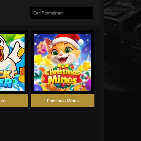
iver
Christmas Mines