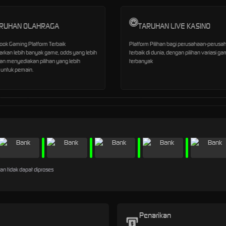
RUHAN OLAHRAGA
TARUHAN LIVE KASINO
ook Gaming Platform Terbaik
Platform Pilihan bagi perusahaan-perusa
kan lebih banyak game, odds yang lebih
terbaik di dunia, dengan pilihan variasi g
 dan menyediakan pilihan yang lebih
terbanyak
untuk pemain.
an tidak dapat diproses
Penarikan