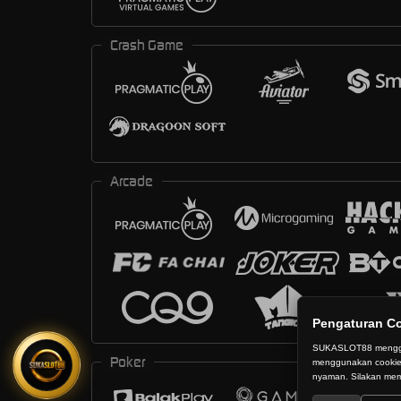
Crash Game
Arcade
Pengaturan C
SUKASLOT88 mengguna
Poker
E-
menggunakan cookies
nyaman. Silakan m