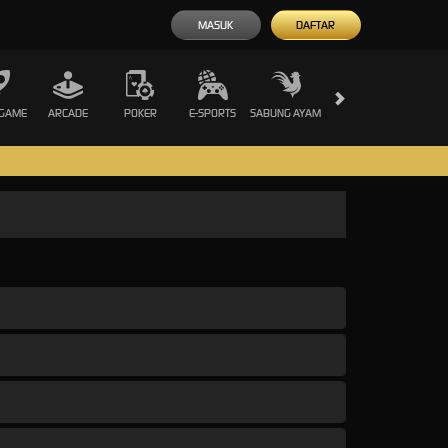
MASUK
DAFTAR
 GAME
ARCADE
POKER
E-SPORTS
SABUNG AYAM
PROMOSI