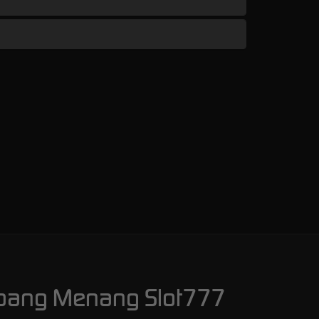
ampang Menang Slot777