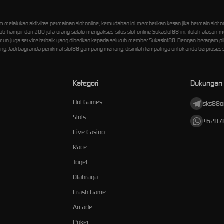
lalukan aktivitas permainan slot online, kemudahan ini memberikan kesan jika bermain slot o
ab hampir dari 200 juta orang selalu mengakses situs slot online Sukaslot88 ini, itulah alasan 
i namun juga service terbaik yang diberikan kepada seluruh member Sukaslot88. Dengan beragam p
Jadi bagi anda penikmat slot88 gampang menang, disinilah tempatnya untuk anda berproses s
Kategori
Dukungan
Hot Games
sks88o
Slots
+6287
Live Casino
Race
Togel
Olahraga
Crash Game
Arcade
Poker