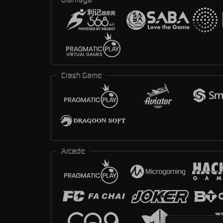
Crash Game
Arcade