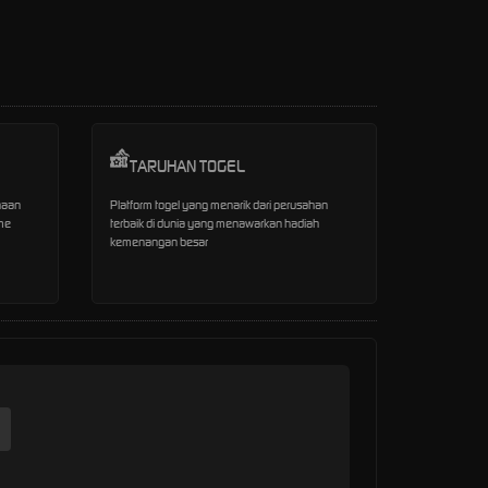
TARUHAN TOGEL
haan
Platform togel yang menarik dari perusahan
ame
terbaik di dunia yang menawarkan hadiah
kemenangan besar