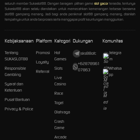
seluruh member Sukaslot88. Dengan beragam pilihan game
slot gacor
tersedia, tentunya
Sukaslot88 akan selalu diandalkan untuk memecahkan kemenangan terbesar bersama
slot88 gampang menang. Jadi bagi anda penikmat slot88 gampang menang, disinilah
tempatnya untuk anda berproses serta menggapai profit keuntungan menggiurkan.
Kebijaksanaan
Platform
Kategori
Dukungan
Komunitas
Tentang
Promosi
Hot
telegra
sks88ofc
SUKASLOT88
Games
m
Loyalty
+62878961
Responsible
Slots
Whatsa
07863
Referral
Gambling
pp
Live
Syarat dan
Casino
Ketentuan
Race
Pusat Bantuan
Togel
Privacy & Police
Olahraga
Crash
Game
Arcade