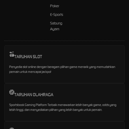
Poker
E-Sports
Sabung
Ayam
TARUHAN SLOT
Penyedia slot online dengan beragam pilihan game menarik yang memudahkan
pemain untuk mencapai jackpot
TARUHAN OLAHRAGA
Sportsbook Gaming Platform Terbaik menawarkan lebih banyak game, odds yang
lebih tinggi, dan menyediakan pilihan yang lebih banyak untuk pemain.