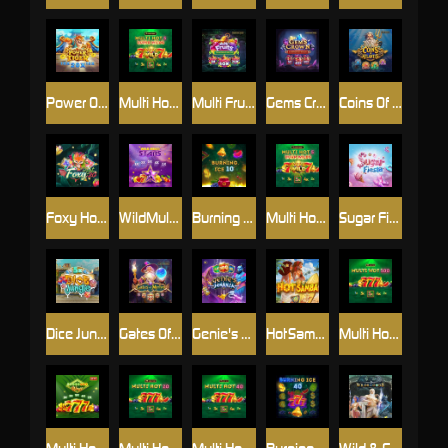
Power Of Tiger
Multi Hot 5 Super Wilds
Multi Fruits Charging Wilds
Gems Crown Charging Wilds
Coins Of Atlantis
Foxy Hot 20
WildMultiStar
Burning Ice 10
Multi Hot 5 Burn Wilds
Sugar Fiesta
Dice Jungle
Gates Of Merlyn
Genie's Bonanza
HotSamba
Multi Hot 10