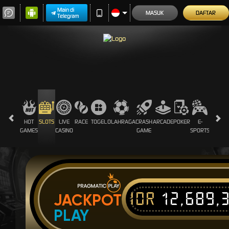
Main di
MASUK
DAFTAR
Telegram
HOT
SLOTS
LIVE
RACE
TOGEL
OLAHRAGA
CRASH
ARCADE
POKER
E-
SABUN
GAMES
CASINO
GAME
SPORTS
AYAM
IDR
12,689,
JACKPOT
PLAY