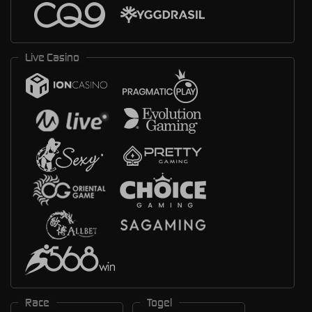
Live Casino
Race
Togel