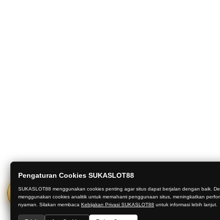
Pengaturan Cookies SUKASLOT88
SUKASLOT88 menggunakan cookies penting agar situs dapat berjalan dengan baik. De
menggunakan cookies analitik untuk memahami penggunaan situs, meningkatkan perfor
nyaman. Silakan membaca
Kebijakan Privasi SUKASLOT88
untuk informasi lebih lanjut.