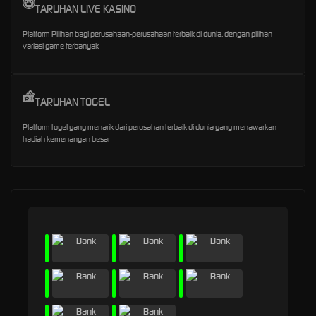
TARUHAN LIVE KASINO
Platform Pilihan bagi perusahaan-perusahaan terbaik di dunia, dengan pilihan
variasi game terbanyak
TARUHAN TOGEL
Platform togel yang menarik dari perusahan terbaik di dunia yang menawarkan
hadiah kemenangan besar