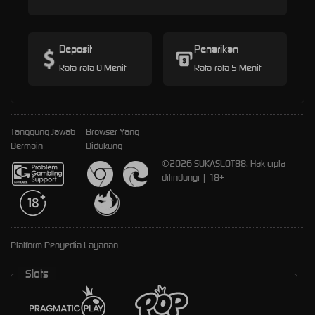
Deposit
Penarikan
Rata-rata 0 Menit
Rata-rata 5 Menit
Tanggung Jawab
Browser Yang
Bermain
Didukung
©2026 SUKASLOT88. Hak cipta
dilindungi | 18+
Platform Penyedia Layanan
Slots