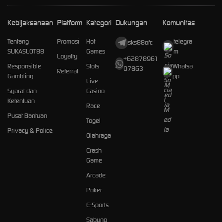
Kebijaksanaan
Platform
Kategori
Dukungan
Komunitas
Tentang
Promosi
Hot
telegra
sks88ofc
SUKASLOT88
Games
m
Loyalty
+62878961
Responsible
Slots
Whatsa
07863
Referral
Gambling
pp
Live
Syarat dan
Casino
Ketentuan
Race
Pusat Bantuan
Togel
Privacy & Police
Olahraga
Crash
Game
Arcade
Poker
E-Sports
Sabung