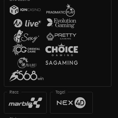
Race
Togel