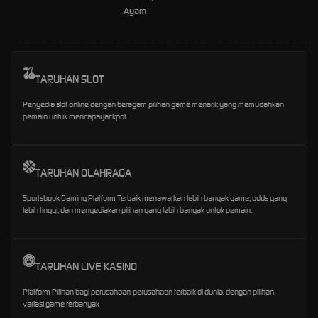
Ayam
TARUHAN SLOT
Penyedia slot online dengan beragam pilihan game menarik yang memudahkan
pemain untuk mencapai jackpot
TARUHAN OLAHRAGA
Sportsbook Gaming Platform Terbaik menawarkan lebih banyak game, odds yang
lebih tinggi, dan menyediakan pilihan yang lebih banyak untuk pemain.
TARUHAN LIVE KASINO
Platform Pilihan bagi perusahaan-perusahaan terbaik di dunia, dengan pilihan
variasi game terbanyak