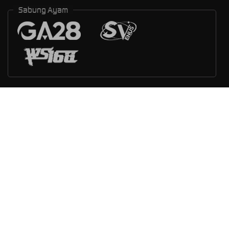
Sabung Ayam