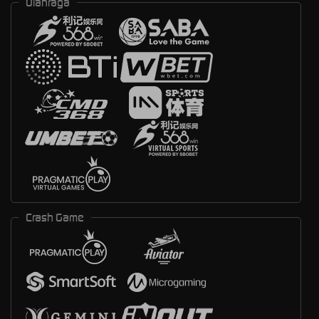
Olahraga
Crash Game