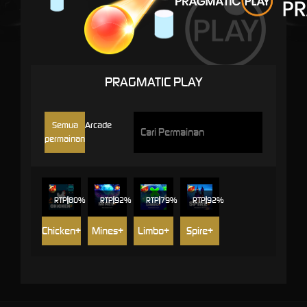
PRAGMATIC PLAY
Semua
Arcade
permainan
RTP
80%
RTP
92%
RTP
79%
RTP
92%
Chicken+
Mines+
Limbo+
Spire+