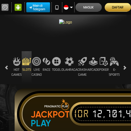
Main di
MASUK
DAFTAR
Telegram
HOT
SLOTS
LIVE
RACE
TOGEL
OLAHRAGA
CRASH
ARCADE
POKER
E-
SABUN
GAMES
CASINO
GAME
SPORTS
AYAM
IDR
12,701,
JACKPOT
PLAY