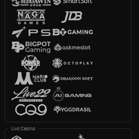
Live Casino