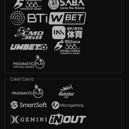
Crash Game