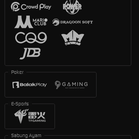
Poker
E-Sports
Sabung Ayam