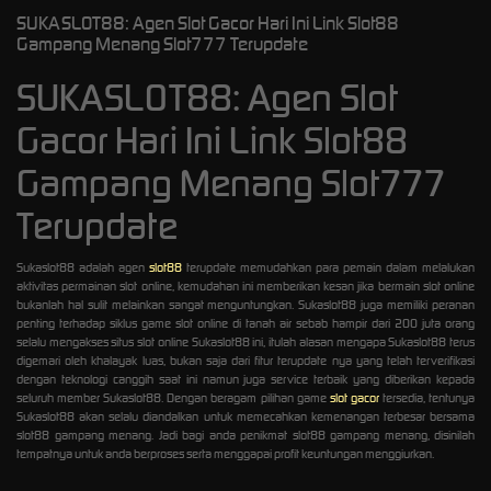
SUKASLOT88: Agen Slot Gacor Hari Ini Link Slot88
Gampang Menang Slot777 Terupdate
SUKASLOT88: Agen Slot
Gacor Hari Ini Link Slot88
Gampang Menang Slot777
Terupdate
Sukaslot88 adalah agen
slot88
terupdate memudahkan para pemain dalam melalukan
aktivitas permainan slot online, kemudahan ini memberikan kesan jika bermain slot online
bukanlah hal sulit melainkan sangat menguntungkan. Sukaslot88 juga memiliki peranan
penting terhadap siklus game slot online di tanah air sebab hampir dari 200 juta orang
selalu mengakses situs slot online Sukaslot88 ini, itulah alasan mengapa Sukaslot88 terus
digemari oleh khalayak luas, bukan saja dari fitur terupdate nya yang telah terverifikasi
dengan teknologi canggih saat ini namun juga service terbaik yang diberikan kepada
seluruh member Sukaslot88. Dengan beragam pilihan game
slot gacor
tersedia, tentunya
Sukaslot88 akan selalu diandalkan untuk memecahkan kemenangan terbesar bersama
slot88 gampang menang. Jadi bagi anda penikmat slot88 gampang menang, disinilah
tempatnya untuk anda berproses serta menggapai profit keuntungan menggiurkan.