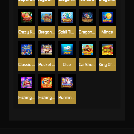
Crazy King Kong
Dragon Fishing
Spirit Tide Legend
Dragon of Demons
Mines
Classic Mario
Rocket Derby
Dice
Cai Shen Fishing
King Of Football
Fishing Disco
Fishing YiLuFa
Running Chicken