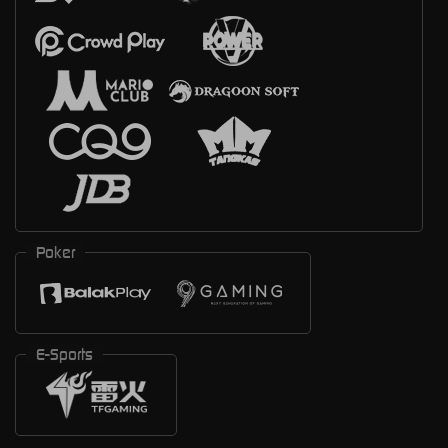
Poker
E-Sports