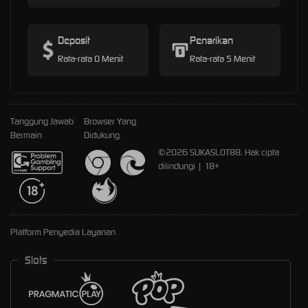
Deposit
Penarikan
Rata-rata 0 Menit
Rata-rata 5 Menit
Tanggung Jawab
Browser Yang
Bermain
Didukung
©2026 SUKASLOT88. Hak cipta
dilindungi | 18+
Platform Penyedia Layanan
Slots