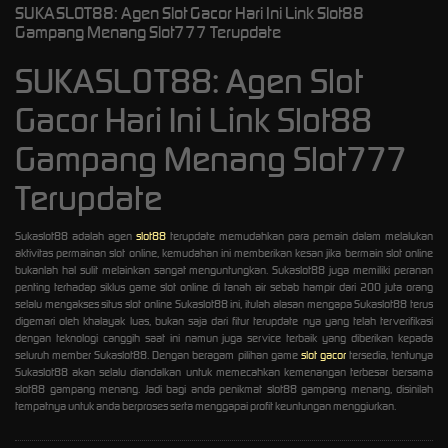
SUKASLOT88: Agen Slot Gacor Hari Ini Link Slot88
Gampang Menang Slot777 Terupdate
SUKASLOT88: Agen Slot
Gacor Hari Ini Link Slot88
Gampang Menang Slot777
Terupdate
Sukaslot88 adalah agen
slot88
terupdate memudahkan para pemain dalam melalukan
aktivitas permainan slot online, kemudahan ini memberikan kesan jika bermain slot online
bukanlah hal sulit melainkan sangat menguntungkan. Sukaslot88 juga memiliki peranan
penting terhadap siklus game slot online di tanah air sebab hampir dari 200 juta orang
selalu mengakses situs slot online Sukaslot88 ini, itulah alasan mengapa Sukaslot88 terus
digemari oleh khalayak luas, bukan saja dari fitur terupdate nya yang telah terverifikasi
dengan teknologi canggih saat ini namun juga service terbaik yang diberikan kepada
seluruh member Sukaslot88. Dengan beragam pilihan game
slot gacor
tersedia, tentunya
Sukaslot88 akan selalu diandalkan untuk memecahkan kemenangan terbesar bersama
slot88 gampang menang. Jadi bagi anda penikmat slot88 gampang menang, disinilah
tempatnya untuk anda berproses serta menggapai profit keuntungan menggiurkan.