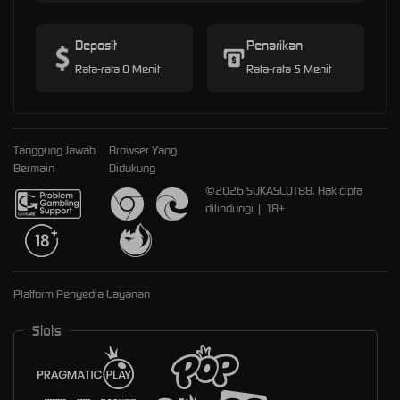
Deposit
Penarikan
Rata-rata 0 Menit
Rata-rata 5 Menit
Tanggung Jawab
Browser Yang
Bermain
Didukung
©2026 SUKASLOT88. Hak cipta
dilindungi | 18+
Platform Penyedia Layanan
Slots