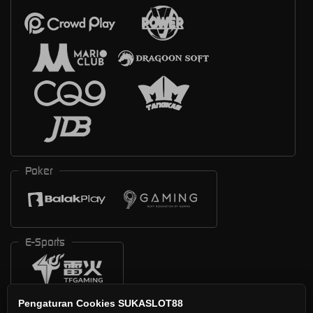
Poker
E-Sports
Pengaturan Cookies SUKASLOT88
Sabung Ayam