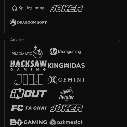
Arcade