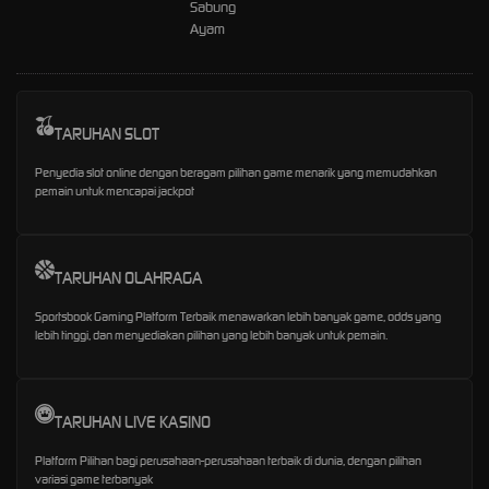
Sabung
Ayam
TARUHAN SLOT
Penyedia slot online dengan beragam pilihan game menarik yang memudahkan
pemain untuk mencapai jackpot
TARUHAN OLAHRAGA
Sportsbook Gaming Platform Terbaik menawarkan lebih banyak game, odds yang
lebih tinggi, dan menyediakan pilihan yang lebih banyak untuk pemain.
TARUHAN LIVE KASINO
Platform Pilihan bagi perusahaan-perusahaan terbaik di dunia, dengan pilihan
variasi game terbanyak