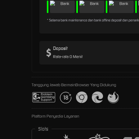
* Selama bank maintenance dan bank offline deposit dan penarik
Deposit
Rata-rata 0 Menit
Tanggung Jawab Bermain
Browser Yang Didukung
Platform Penyedia Layanan
Slots