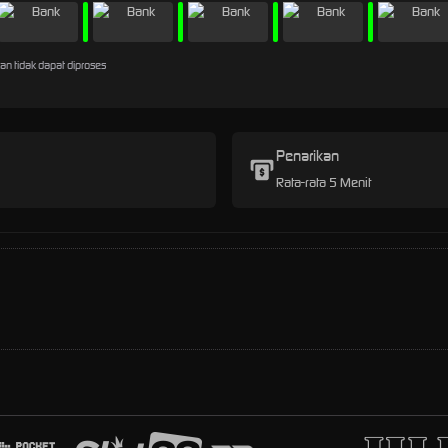
an tidak dapat diproses
Penarikan
Rata-rata 5 Menit