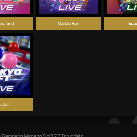
ow land
Marble Run
Supe
 Drift
t88 Gampang Menang Slot777 Terupdate