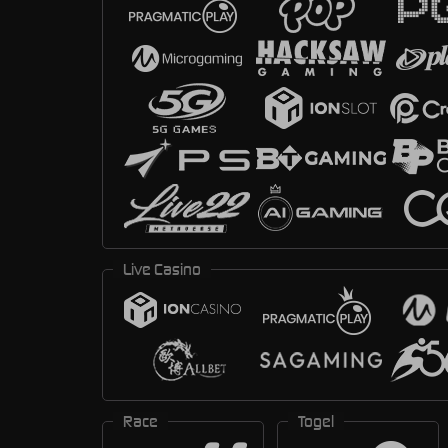
Live Casino
Race
Togel