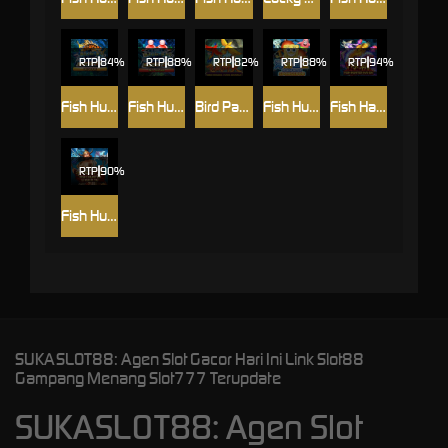
RTP
84%
RTP
88%
RTP
82%
RTP
88%
RTP
94%
Fish Hunter 2 EX-Newbie
Fish Hunter 2 EX-My Club
Bird Paradise
Fish Hunter Spongebob
Fish Haiba
RTP
90%
Fish Hunting: Li Kui Pi Yu
SUKASLOT88: Agen Slot Gacor Hari Ini Link Slot88
Gampang Menang Slot777 Terupdate
SUKASLOT88: Agen Slot