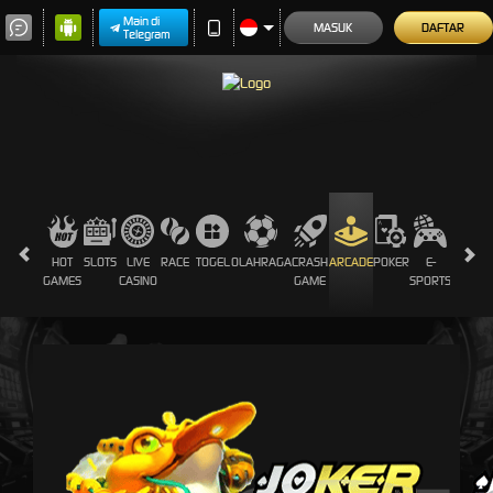
Main di
MASUK
DAFTAR
Telegram
HOT
SLOTS
LIVE
RACE
TOGEL
OLAHRAGA
CRASH
ARCADE
POKER
E-
SABUN
GAMES
CASINO
GAME
SPORTS
AYAM