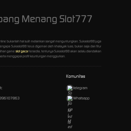
ampang Menang Slot777
nline bukanlah hal sulit melainkan sangat menguntungkan. Sukaslot88 juga
mengapa Sukaslot88 terus digemari oleh khalayak luas, bukan saja dari fitur
ilihan game
slot gacor
tersedia, tentunya Sukaslot88 akan selalu diandalkan
erta menggapai profit keuntungan menggiurkan.
Komunitas
fc
telegram
896107863
Whatsapp