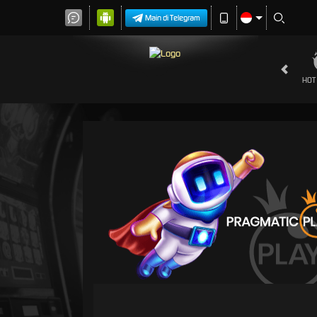
Main di Telegram
HOT