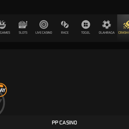
 GAMES
SLOTS
LIVE CASINO
RACE
TOGEL
OLAHRAGA
CRASH
PP CASINO