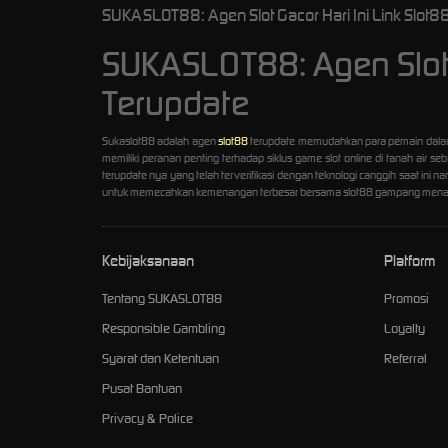
SUKASLOT88: Agen Slot Gacor Hari Ini Link Slo
SUKASLOT88: Agen Slot 
Terupdate
Sukaslot88 adalah agen
slot88
terupdate memudahkan para pemain dalam me
memiliki peranan penting terhadap siklus game slot online di tanah air seb
terupdate nya yang telah terverifikasi dengan teknologi canggih saat in
untuk memecahkan kemenangan terbesar bersama slot88 gampang menang. 
Kebijaksanaan
Platform
Tentang SUKASLOT88
Promosi
Responsible Gambling
Loyalty
Syarat dan Ketentuan
Referral
Pusat Bantuan
Privacy & Police