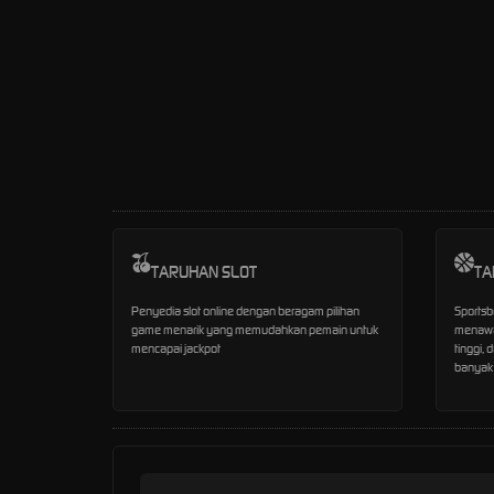
TARUHAN SLOT
TA
Penyedia slot online dengan beragam pilihan
Sportsb
game menarik yang memudahkan pemain untuk
menawar
mencapai jackpot
tinggi,
banyak 