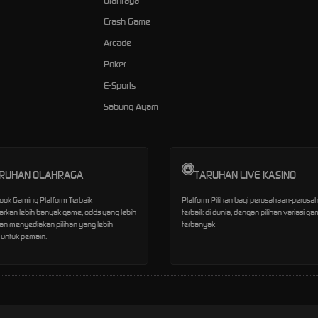
Olahraga
Crash Game
Arcade
Poker
E-Sports
Sabung Ayam
RUHAN OLAHRAGA
TARUHAN LIVE KASINO
ook Gaming Platform Terbaik
Platform Pilihan bagi perusahaan-perusa
kan lebih banyak game, odds yang lebih
terbaik di dunia, dengan pilihan variasi g
 dan menyediakan pilihan yang lebih
terbanyak
untuk pemain.