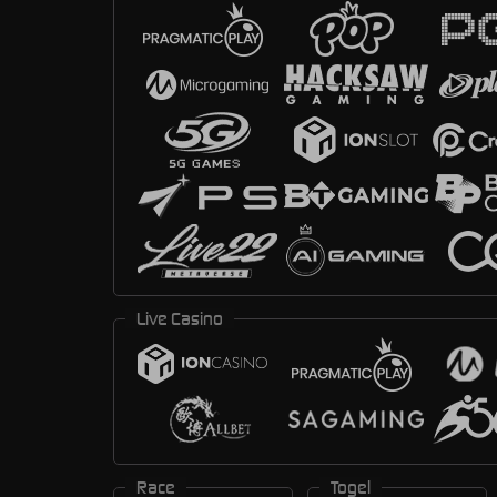
Live Casino
Race
Togel