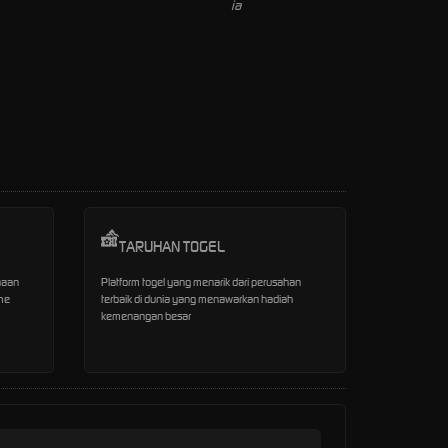
TARUHAN TOGEL
haan
Platform togel yang menarik dari perusahan
ame
terbaik di dunia yang menawarkan hadiah
kemenangan besar