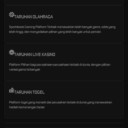
TARUHAN OLAHRAGA
Sportsbook Gaming Platform Terbaik menawarkan lebih banyak game, odds yang
lebih tinggi, dan menyediakan pilihan yang lebih banyak untuk pemain.
TARUHAN LIVE KASINO
Platform Pilihan bagi perusahaan-perusahaan terbaik di dunia, dengan pilihan
variasi game terbanyak
TARUHAN TOGEL
Platform togel yang menarik dari perusahan terbaik di dunia yang menawarkan
hadiah kemenangan besar