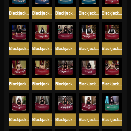
Blackjack_Silver_4
Blackjack_Silver_5
Blackjack_Silver_6
Blackjack_Silver_7
Blackjack_VIP_A
Blackjack_VIP_Alpha
Blackjack_VIP_B
Blackjack_VIP_Beta
Blackjack_VIP_C
Blackjack_VIP_D
Blackjack_VIP_E
Blackjack_VIP_G
Blackjack_VIP_Gamma
Blackjack_VIP_H
Blackjack_VIP_I
Blackjack_VIP_L
Blackjack_VIP_M
Blackjack_VIP_N
Blackjack_VIP_Q
Blackjack_VIP_x