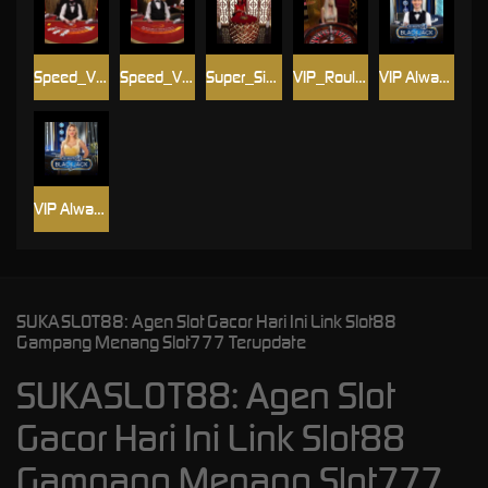
Speed_VIP_Blackjack_C
Speed_VIP_Blackjack_D
Super_Sic_Bo
VIP_Roulette
VIP Always 6 Blackjack 2
VIP Always 6 Blackjack 3
SUKASLOT88: Agen Slot Gacor Hari Ini Link Slot88
Gampang Menang Slot777 Terupdate
SUKASLOT88: Agen Slot
Gacor Hari Ini Link Slot88
Gampang Menang Slot777