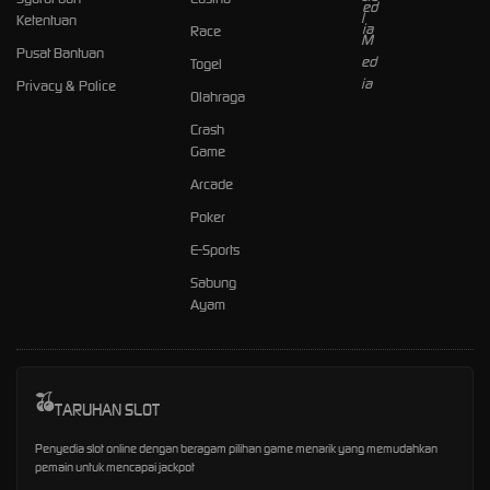
Ketentuan
Race
Pusat Bantuan
Togel
Privacy & Police
Olahraga
Crash
Game
Arcade
Poker
E-Sports
Sabung
Ayam
TARUHAN SLOT
Penyedia slot online dengan beragam pilihan game menarik yang memudahkan
pemain untuk mencapai jackpot