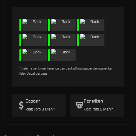
* Selama bank maintenance dan bank offline deposit dan penarikan
tidak dapat diproses
Deposit
Penarikan
Rata-rata 0 Menit
Rata-rata 5 Menit