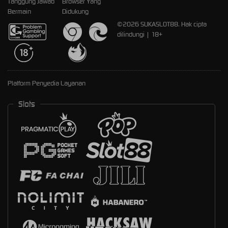
Tanggung Jawab
Browser Yang
Bermain
Didukung
©2026 SUKASLOT88. Hak cipta
dilindungi | 18+
Platform Penyedia Layanan
Slots