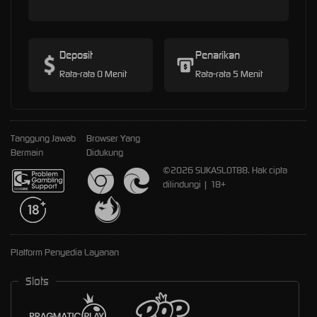
Deposit
Penarikan
Rata-rata 0 Menit
Rata-rata 5 Menit
Tanggung Jawab
Browser Yang
Bermain
Didukung
©2026 SUKASLOT88. Hak cipta
dilindungi | 18+
Platform Penyedia Layanan
Slots