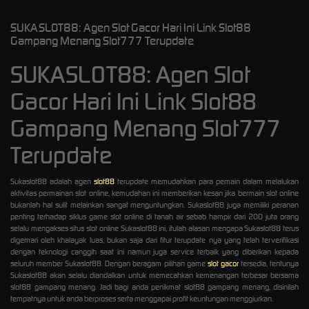
SUKASLOT88: Agen Slot Gacor Hari Ini Link Slot88
Gampang Menang Slot777 Terupdate
SUKASLOT88: Agen Slot
Gacor Hari Ini Link Slot88
Gampang Menang Slot777
Terupdate
Sukaslot88 adalah agen
slot88
terupdate memudahkan para pemain dalam melalukan
aktivitas permainan slot online, kemudahan ini memberikan kesan jika bermain slot online
bukanlah hal sulit melainkan sangat menguntungkan. Sukaslot88 juga memiliki peranan
penting terhadap siklus game slot online di tanah air sebab hampir dari 200 juta orang
selalu mengakses situs slot online Sukaslot88 ini, itulah alasan mengapa Sukaslot88 terus
digemari oleh khalayak luas, bukan saja dari fitur terupdate nya yang telah terverifikasi
dengan teknologi canggih saat ini namun juga service terbaik yang diberikan kepada
seluruh member Sukaslot88. Dengan beragam pilihan game
slot gacor
tersedia, tentunya
Sukaslot88 akan selalu diandalkan untuk memecahkan kemenangan terbesar bersama
slot88 gampang menang. Jadi bagi anda penikmat slot88 gampang menang, disinilah
tempatnya untuk anda berproses serta menggapai profit keuntungan menggiurkan.