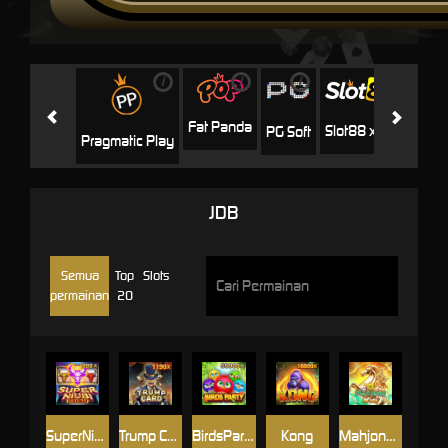
i
i
i
i
i
Facha
Fat Panda
Slot88 x PP
PG Soft
Pragmatic Play
JDB
Semua
Top
Slots
permainan
20
SuperNiubiDeluxe
Trump Card
BirdsParty
Kong
Mahjong Wins