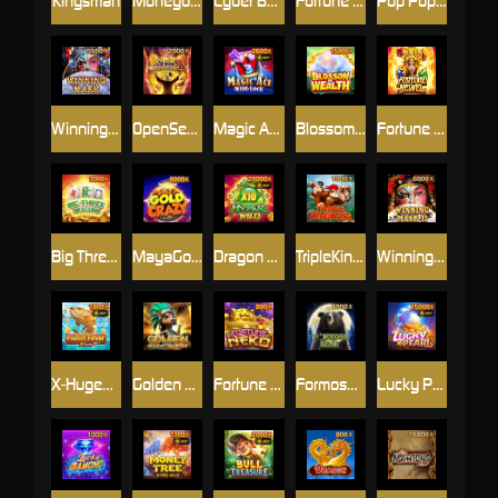
Kingsman
Moneybags Man
Cyber Bounty 4096
Fortune Treasure
Pop Pop Candy 1000
Winning Mask
OpenSesameII
Magic Ace WILD LOCK
Blossom of Wealth
Fortune Jewel
Big Three Dragons
MayaGoldCrazy
Dragon Soar - Hyper Wild
TripleKingKong
Winning Mask II
X-Huge_Fishin' Fever X-Huge
Golden Hoof Quest
Fortune Neko
Formosa Bear
Lucky Pearl