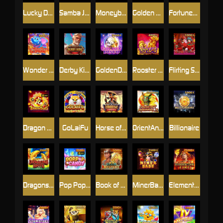
Lucky Dragons
Samba Jewel
Moneybags Man 2
Golden Goal
FortuneHorse
Wonder Elephant
Derby King
GoldenDisco
Rooster In Love
Flirting Scholar Tang
Dragon Soar
GoLaiFu
Horse of Bounty
OrientAnimals
Billionaire
DragonsGate
Pop Pop Candy
Book of Mystery
MinerBabe
Elemental Link Fire