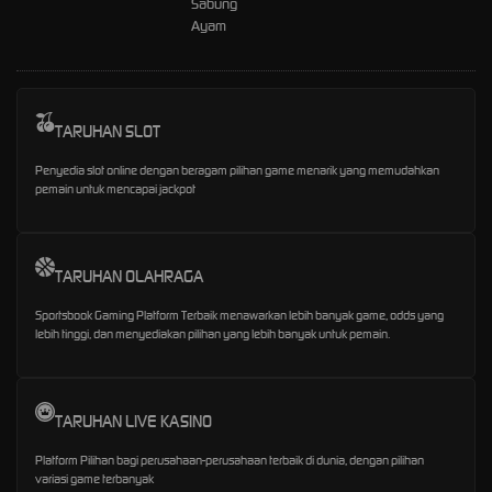
Sabung
Ayam
TARUHAN SLOT
Penyedia slot online dengan beragam pilihan game menarik yang memudahkan
pemain untuk mencapai jackpot
TARUHAN OLAHRAGA
Sportsbook Gaming Platform Terbaik menawarkan lebih banyak game, odds yang
lebih tinggi, dan menyediakan pilihan yang lebih banyak untuk pemain.
TARUHAN LIVE KASINO
Platform Pilihan bagi perusahaan-perusahaan terbaik di dunia, dengan pilihan
variasi game terbanyak