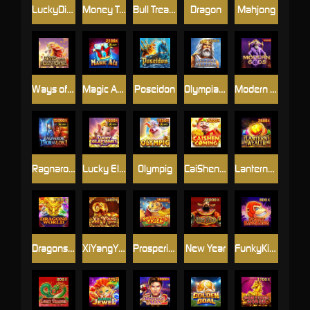
LuckyDiamond
Money Tree - Hyper Wild
Bull Treasure
Dragon
Mahjong
Ways of the Holy Horse
Magic Ace
Poseidon
Olympian Temple
Modern Gods
Ragnarok : Thor VS Loki
Lucky Elephant X-Huge
Olympig
CaiShen Coming
LanternWealth
DragonsWorld
XiYangYang
Prosperity Tiger
New Year
FunkyKingKong