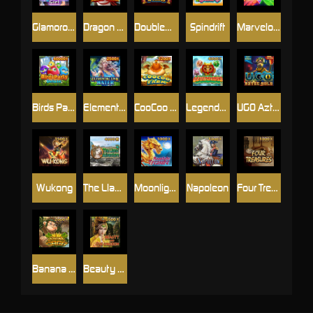
Glamorous Girl
Dragon Warrior
DoubleWilds
Spindrift
MarvelousIV
Birds Party Deluxe
Elemental Link Water
CooCoo Farm
Legendary5
UGO Aztec Gold
Wukong
The Llama Adventure
Moonlight Treasure
Napoleon
Four Treasures
Banana Saga
Beauty And The Kingdom