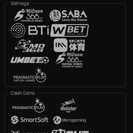
Olahraga
Crash Game