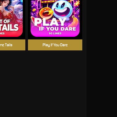
ine Tails
Play If You Dare