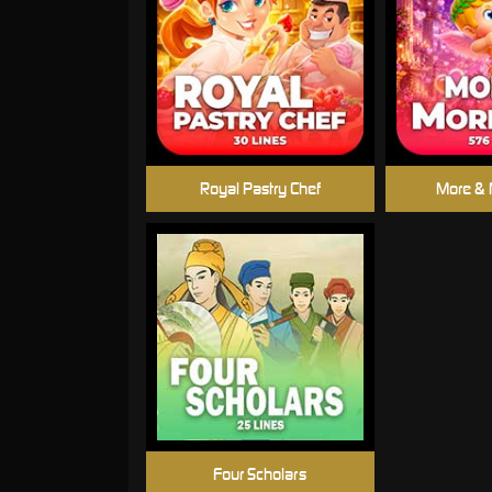
Royal Pastry Chef
More & 
Four Scholars