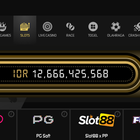
 GAMES
SLOTS
LIVE CASINO
RACE
TOGEL
OLAHRAGA
CRASH
IDR
12,666,425,568
i
i
i
a
PG Soft
Slot88 x PP