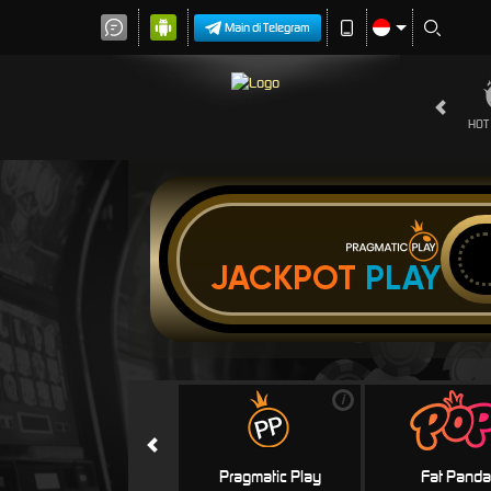
Main di Telegram
HOT
JACKPOT
PLAY
i
Pragmatic Play
Fat Pand