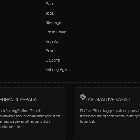
Race
Togel
Olahraga
Crash Game
Arcade
Poker
E-Sports
Sabung Ayam
RUHAN OLAHRAGA
TARUHAN LIVE KASINO
ook Gaming Platform Terbaik
Platform Pilihan bagi perusahaan-perusa
kan lebih banyak game, odds yang lebih
terbaik di dunia, dengan pilihan variasi g
 dan menyediakan pilihan yang lebih
terbanyak
untuk pemain.