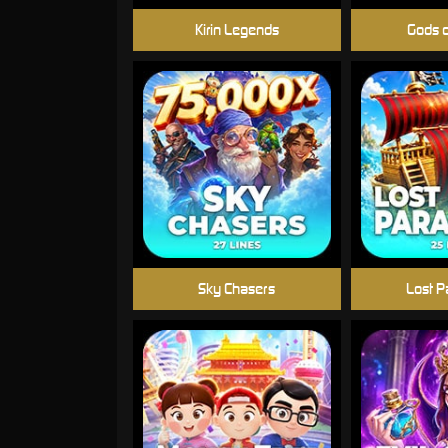
Kirin Legends
Gods o
Sky Chasers
Lost P