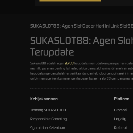
SUKASLOT88: Agen Slot Gacor Hari Ini Link Slo
SUKASLOT88: Agen Slot 
Terupdate
Sukaslot88 adalah agen
slot88
terupdate memudahkan para pemain dalam me
memiliki peranan penting terhadap siklus game slot online di tanah air seb
terupdate nya yang telah terverifikasi dengan teknologi canggih saat in
untuk memecahkan kemenangan terbesar bersama slot88 gampang menang. 
Kebijaksanaan
Platform
Tentang SUKASLOT88
Promosi
Responsible Gambling
Loyalty
Syarat dan Ketentuan
Referral