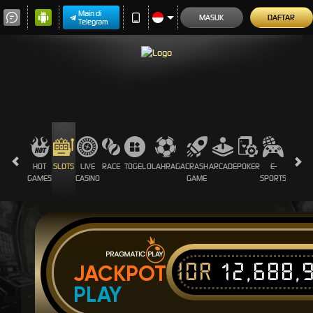
Main di
MASUK
DAFTAR
Telegram
HOT
SLOTS
LIVE
RACE
TOGEL
OLAHRAGA
CRASH
ARCADE
POKER
E-
SABUN
GAMES
CASINO
GAME
SPORTS
AYAM
IDR
12,688,
JACKPOT
PLAY