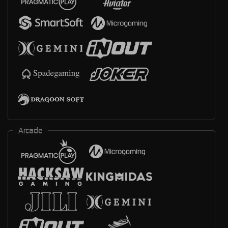
Arcade