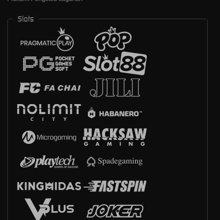
Slots