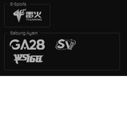
E-Sports
Sabung Ayam