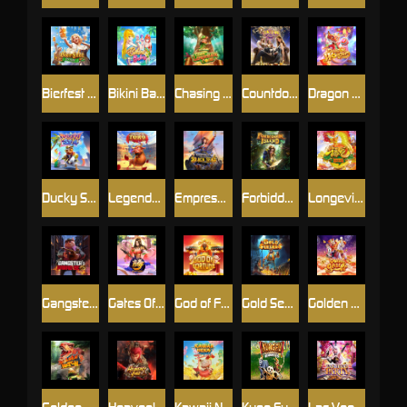
Bierfest Delight
Bikini Babes
Chasing Leprechaun Coins
Countdown to Fortune
Dragon Wonder
Ducky Spin
Legendary El Toro
Empress of the Black Seas
Forbidden Island
Longevity dragon(Fulong)
Gangster's Paradise
Gates Of Kunlun
God of Fortune
Gold Seekers
Golden Gallop