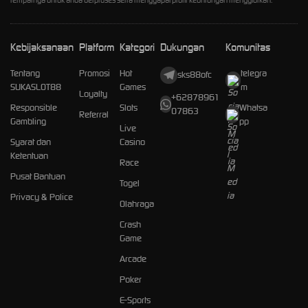
Kebijaksanaan
Platform
Kategori
Dukungan
Komunitas
Tentang
Promosi
Hot
telegra
sks88ofc
SUKASLOT88
Games
m
Loyalty
+62878961
Responsible
Slots
Whatsa
07863
Referral
Gambling
pp
Live
Syarat dan
Casino
Ketentuan
Race
Pusat Bantuan
Togel
Privacy & Police
Olahraga
Crash
Game
Arcade
Poker
E-Sports