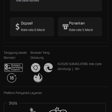
tidak dapat diproses
Deposit
Penarikan
Rata-rata 0 Menit
Rata-rata 5 Menit
Tanggung Jawab
Browser Yang
Bermain
Didukung
©2026 SUKASLOT88. Hak cipta
dilindungi | 18+
Platform Penyedia Layanan
Slots